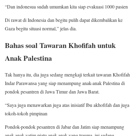
“Dan indonesua sudah umumkan kita siap evakuasi 1000 pasien
Di rawat di Indonesia dan begitu pulih dapat dikembalikan ke
Gaza begitu situasi normal,” jelas dia.
Bahas soal Tawaran Khofifah untuk
Anak Palestina
Tak hanya itu, dia juga sedang mengkaji terkait tawaran Khofifah
Indar Parawansa yang siap menampung anak-anak Palestina di
pondok pesantren di Jawa Timur dan Jawa Barat.
“Saya juga menawarkan juga atas inisiatif Ibu akhofifah dan juga
tokoh-tokoh pimpinan
Pondok-pondok pesantren di Jabar dan Jatim siap menampung
anak-anak yatim piatu anak-anak yang trauma. ini sedang