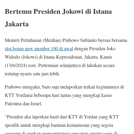
Bertemu Presiden Jokowi di Istana
Jakarta
Menteri Pertahanan (Menhan) Prabowo Subianto bersua bersama
slot bonus new member 100 di awal
dengan Presiden Joko
Widodo (Jokowi) di Istana Kepresidenan, Jakarta, Kamis
(13/6/2024) sore. Pertemuan selanjutnya di lakukan secara
tertutup nyaris satu jam lebih.
Prabowo mengaku, baru saja melaporkan terkait kegiatannya di
KTT Yordania beberapa hari lantas yang mengkaji kasus
Palestina dan Israel.
“Presiden aku laporkan hasil dari KTT di Yordan yang KTT
spesifik untuk mengkaji bantuan kemanusian yang segera
sanggup di siapkan mengantisipasi gencatan senjata yang di