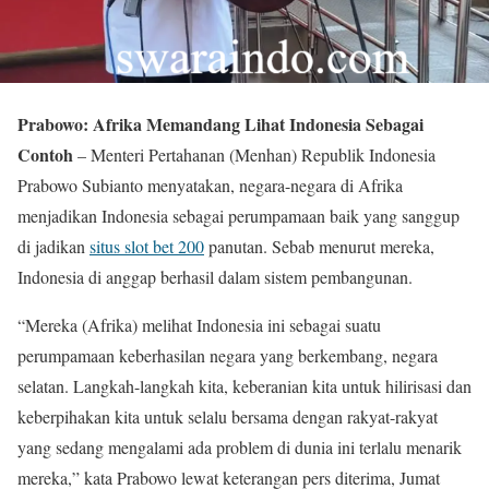
Prabowo: Afrika Memandang Lihat Indonesia Sebagai
Contoh
– Menteri Pertahanan (Menhan) Republik Indonesia
Prabowo Subianto menyatakan, negara-negara di Afrika
menjadikan Indonesia sebagai perumpamaan baik yang sanggup
di jadikan
situs slot bet 200
panutan. Sebab menurut mereka,
Indonesia di anggap berhasil dalam sistem pembangunan.
“Mereka (Afrika) melihat Indonesia ini sebagai suatu
perumpamaan keberhasilan negara yang berkembang, negara
selatan. Langkah-langkah kita, keberanian kita untuk hilirisasi dan
keberpihakan kita untuk selalu bersama dengan rakyat-rakyat
yang sedang mengalami ada problem di dunia ini terlalu menarik
mereka,” kata Prabowo lewat keterangan pers diterima, Jumat