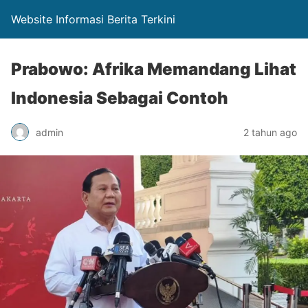
Website Informasi Berita Terkini
Prabowo: Afrika Memandang Lihat
Indonesia Sebagai Contoh
admin
2 tahun ago