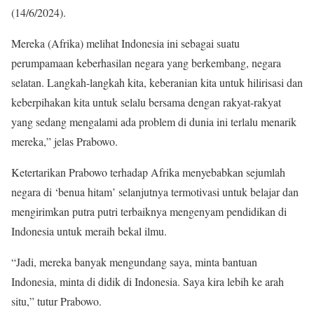
(14/6/2024).
Mereka (Afrika) melihat Indonesia ini sebagai suatu
perumpamaan keberhasilan negara yang berkembang, negara
selatan. Langkah-langkah kita, keberanian kita untuk hilirisasi dan
keberpihakan kita untuk selalu bersama dengan rakyat-rakyat
yang sedang mengalami ada problem di dunia ini terlalu menarik
mereka,” jelas Prabowo.
Ketertarikan Prabowo terhadap Afrika menyebabkan sejumlah
negara di ‘benua hitam’ selanjutnya termotivasi untuk belajar dan
mengirimkan putra putri terbaiknya mengenyam pendidikan di
Indonesia untuk meraih bekal ilmu.
“Jadi, mereka banyak mengundang saya, minta bantuan
Indonesia, minta di didik di Indonesia. Saya kira lebih ke arah
situ,” tutur Prabowo.