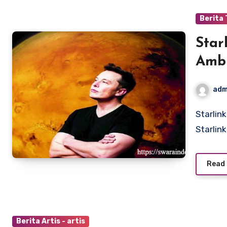
Berita 
Star
Ambi
adm
Starlink Ingin ke Mars: Misi Ambisius untuk Masa Depan –
Starlin
Read
Berita Artis - artis