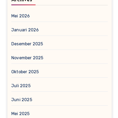
Archives
Mei 2026
Januari 2026
Desember 2025
November 2025
Oktober 2025
Juli 2025
Juni 2025
Mei 2025