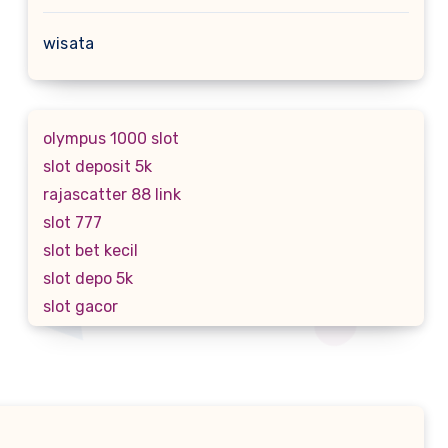
wisata
olympus 1000 slot
slot deposit 5k
rajascatter 88 link
slot 777
slot bet kecil
slot depo 5k
slot gacor