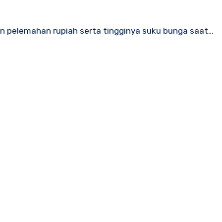
ren pelemahan rupiah serta tingginya suku bunga saat…