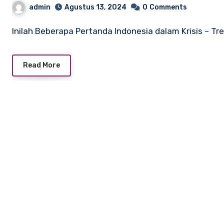
admin
Agustus 13, 2024
0
Comments
Inilah Beberapa Pertanda Indonesia dalam Krisis – T
Read More