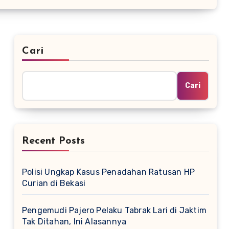
Cari
Cari
Recent Posts
Polisi Ungkap Kasus Penadahan Ratusan HP
Curian di Bekasi
Pengemudi Pajero Pelaku Tabrak Lari di Jaktim
Tak Ditahan, Ini Alasannya