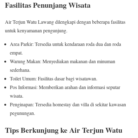
Fasilitas Penunjang Wisata
Air Terjun Watu Lawang dilengkapi dengan beberapa fasilitas
untuk kenyamanan pengunjung.
Area Parkir: Tersedia untuk kendaraan roda dua dan roda
empat.
Warung Makan: Menyediakan makanan dan minuman
sederhana.
Toilet Umum: Fasilitas dasar bagi wisatawan.
Pos Informasi: Memberikan arahan dan informasi seputar
wisata.
Penginapan: Tersedia homestay dan villa di sekitar kawasan
pegunungan.
Tips Berkunjung ke Air Terjun Watu