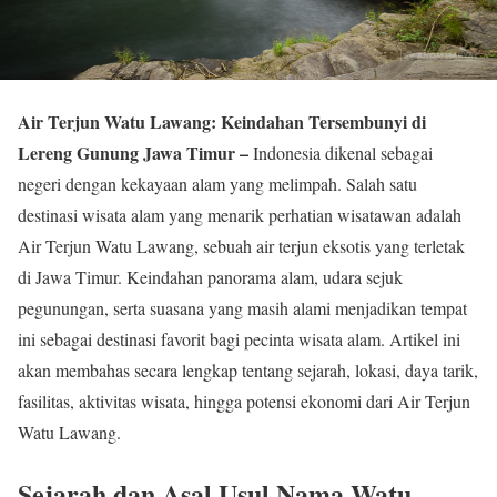
Air Terjun Watu Lawang: Keindahan Tersembunyi di
Lereng Gunung Jawa Timur –
Indonesia dikenal sebagai
negeri dengan kekayaan alam yang melimpah. Salah satu
destinasi wisata alam yang menarik perhatian wisatawan adalah
Air Terjun Watu Lawang, sebuah air terjun eksotis yang terletak
di Jawa Timur. Keindahan panorama alam, udara sejuk
pegunungan, serta suasana yang masih alami menjadikan tempat
ini sebagai destinasi favorit bagi pecinta wisata alam. Artikel ini
akan membahas secara lengkap tentang sejarah, lokasi, daya tarik,
fasilitas, aktivitas wisata, hingga potensi ekonomi dari Air Terjun
Watu Lawang.
Sejarah dan Asal Usul Nama Watu