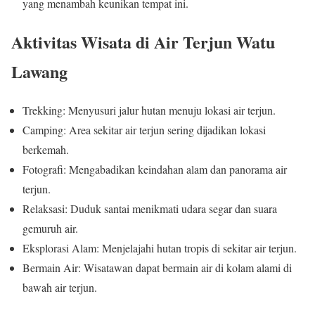
yang menambah keunikan tempat ini.
Aktivitas Wisata di Air Terjun Watu
Lawang
Trekking: Menyusuri jalur hutan menuju lokasi air terjun.
Camping: Area sekitar air terjun sering dijadikan lokasi
berkemah.
Fotografi: Mengabadikan keindahan alam dan panorama air
terjun.
Relaksasi: Duduk santai menikmati udara segar dan suara
gemuruh air.
Eksplorasi Alam: Menjelajahi hutan tropis di sekitar air terjun.
Bermain Air: Wisatawan dapat bermain air di kolam alami di
bawah air terjun.