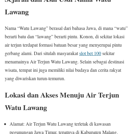
Lawang
Nama “Watu Lawang” berasal dari bahasa Jawa, di mana “watu”
berarti batu dan “lawang” berarti pintu. Konon, di sekitar lokasi
air terjun terdapat formasi batuan besar yang menyerupai pintu
gerbang alami. Dari situlah masyarakat
slot bet 100
sekitar
menamainya Air Terjun Watu Lawang. Selain sebagai destinasi
wisata, tempat ini juga memiliki nilai budaya dan cerita rakyat
yang diwariskan turun-temurun.
Lokasi dan Akses Menuju Air Terjun
Watu Lawang
Alamat: Air Terjun Watu Lawang terletak di kawasan
pegunungan Jawa Timur, tepatnya di Kabupaten Malang.