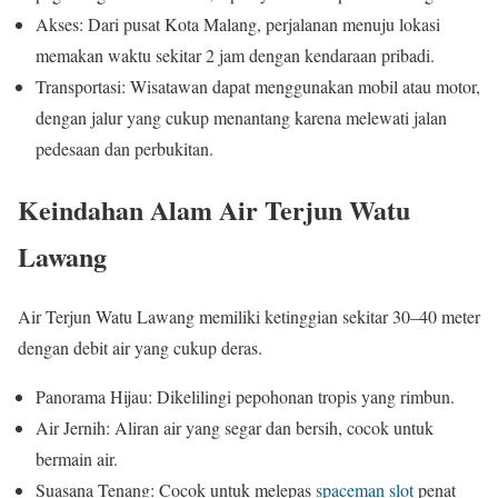
Akses: Dari pusat Kota Malang, perjalanan menuju lokasi
memakan waktu sekitar 2 jam dengan kendaraan pribadi.
Transportasi: Wisatawan dapat menggunakan mobil atau motor,
dengan jalur yang cukup menantang karena melewati jalan
pedesaan dan perbukitan.
Keindahan Alam Air Terjun Watu
Lawang
Air Terjun Watu Lawang memiliki ketinggian sekitar 30–40 meter
dengan debit air yang cukup deras.
Panorama Hijau: Dikelilingi pepohonan tropis yang rimbun.
Air Jernih: Aliran air yang segar dan bersih, cocok untuk
bermain air.
Suasana Tenang: Cocok untuk melepas
spaceman slot
penat