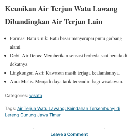
Keunikan Air Terjun Watu Lawang
Dibandingkan Air Terjun Lain
Formasi Batu Unik: Batu besar menyerupai pintu gerbang
alami.
Debit Air Deras: Memberikan sensasi berbeda saat berada di
dekatnya.
Lingkungan Asri: Kawasan masih terjaga kealamiannya.
Aura Mistis: Menjadi daya tarik tersendiri bagi wisatawan.
Categories:
wisata
Tags:
Air Terjun Watu Lawang: Keindahan Tersembunyi di
Lereng Gunung Jawa Timur
Leave a Comment