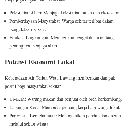
Pelestarian Alam: Menjaga kelestarian hutan dan ekosistem.
Pemberdayaan Masyarakat: Warga sekitar terlibat dalam
pengelolaan wisata.
Edukasi Lingkungan: Memberikan pengetahuan tentang
pentingnya menjaga alam.
Potensi Ekonomi Lokal
Keberadaan Air Terjun Watu Lawang memberikan dampak
positif bagi masyarakat sekitar.
UMKM: Warung makan dan penjual oleh-oleh berkembang.
Lapangan Kerja: Membuka peluang kerja bagi warga lokal.
Pariwisata Berkelanjutan: Meningkatkan pendapatan daerah
melalui sektor wisata.