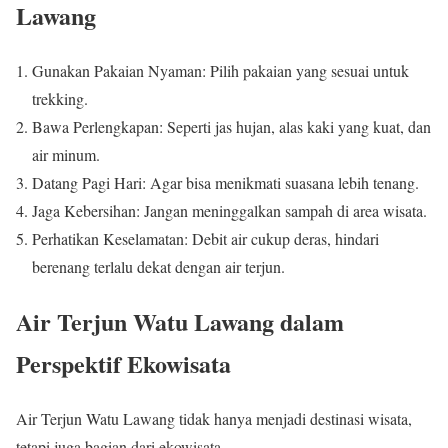
Lawang
Gunakan Pakaian Nyaman: Pilih pakaian yang sesuai untuk
trekking.
Bawa Perlengkapan: Seperti jas hujan, alas kaki yang kuat, dan
air minum.
Datang Pagi Hari: Agar bisa menikmati suasana lebih tenang.
Jaga Kebersihan: Jangan meninggalkan sampah di area wisata.
Perhatikan Keselamatan: Debit air cukup deras, hindari
berenang terlalu dekat dengan air terjun.
Air Terjun Watu Lawang dalam
Perspektif Ekowisata
Air Terjun Watu Lawang tidak hanya menjadi destinasi wisata,
tetapi juga bagian dari ekowisata.