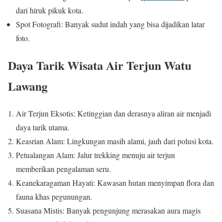
dari hiruk pikuk kota.
Spot Fotografi: Banyak sudut indah yang bisa dijadikan latar
foto.
Daya Tarik Wisata Air Terjun Watu
Lawang
Air Terjun Eksotis: Ketinggian dan derasnya aliran air menjadi
daya tarik utama.
Keasrian Alam: Lingkungan masih alami, jauh dari polusi kota.
Petualangan Alam: Jalur trekking menuju air terjun
memberikan pengalaman seru.
Keanekaragaman Hayati: Kawasan hutan menyimpan flora dan
fauna khas pegunungan.
Suasana Mistis: Banyak pengunjung merasakan aura magis