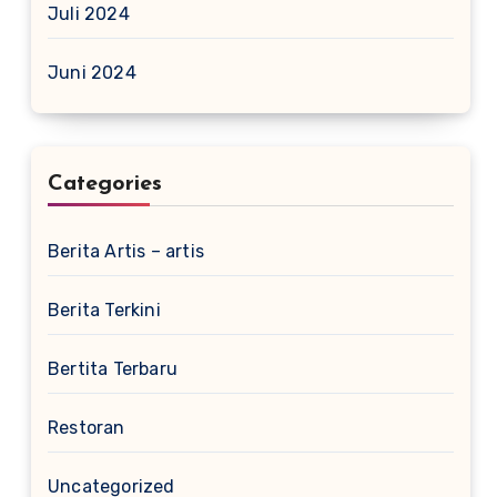
Juli 2024
Juni 2024
Categories
Berita Artis – artis
Berita Terkini
Bertita Terbaru
Restoran
Uncategorized