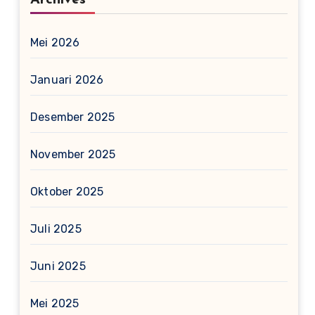
Archives
Mei 2026
Januari 2026
Desember 2025
November 2025
Oktober 2025
Juli 2025
Juni 2025
Mei 2025