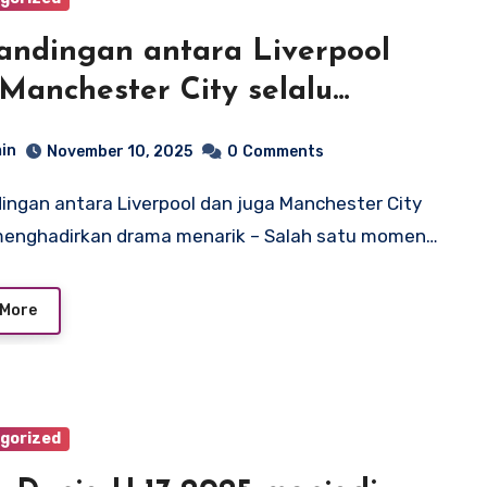
andingan antara Liverpool
Manchester City selalu
ghadirkan drama menarik
in
November 10, 2025
0
Comments
menghadirkan drama menarik – Salah satu momen…
 More
gorized