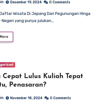
in
Desember 19, 2024
0
Comments
– Negeri yang punya julukan…
 More
gorized
 Cepat Lulus Kuliah Tepat
u, Penasaran?
in
November 18, 2024
0
Comments