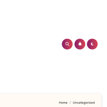
Home
Uncategorized