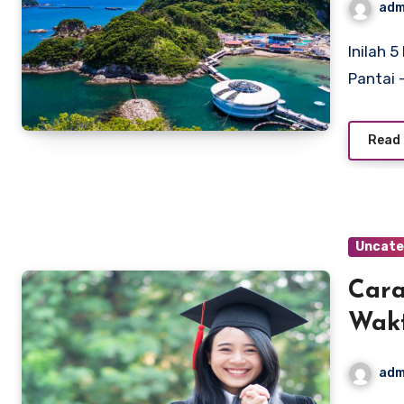
adm
Inilah 5 Daftar Wisata Di Jepang Dari Pegunungan Hinga
Pantai 
Read
Uncate
Cara
Wakt
adm