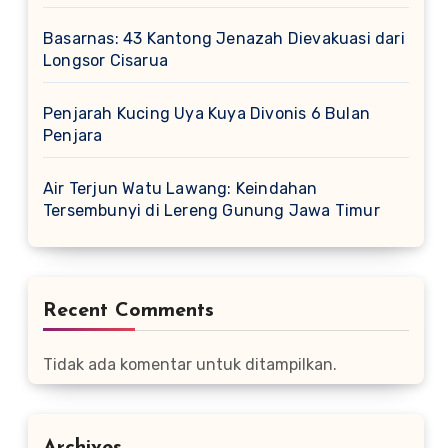
Basarnas: 43 Kantong Jenazah Dievakuasi dari
Longsor Cisarua
Penjarah Kucing Uya Kuya Divonis 6 Bulan
Penjara
Air Terjun Watu Lawang: Keindahan
Tersembunyi di Lereng Gunung Jawa Timur
Recent Comments
Tidak ada komentar untuk ditampilkan.