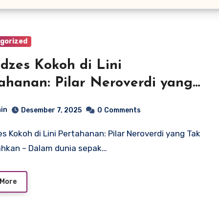
gorized
Idzes Kokoh di Lini
ahanan: Pilar Neroverdi yang
Tergoyahkan
in
Desember 7, 2025
0
Comments
hkan – Dalam dunia sepak…
 More