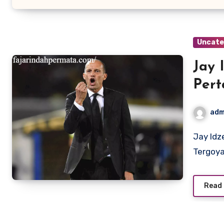
Uncate
Jay 
Pert
Tak 
adm
Jay Idzes Kokoh di Lini Pertahanan: Pilar Neroverdi yang Tak
Tergoya
Read