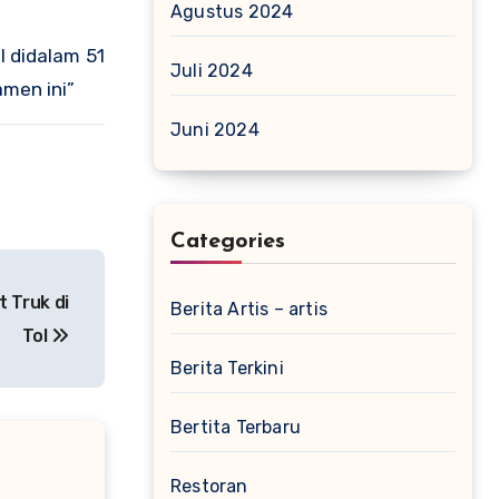
Agustus 2024
l didalam 51
Juli 2024
amen ini”
Juni 2024
Categories
 Truk di
Berita Artis – artis
Tol
Berita Terkini
Bertita Terbaru
Restoran