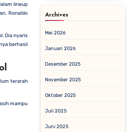
dalam lineup
an, Ronaldo
Archives
Mei 2026
. Dia nyaris
nya berhasil
Januari 2026
Desember 2025
ol
November 2025
lum terarah
Oktober 2025
 masih mampu
Juli 2025
Juni 2025