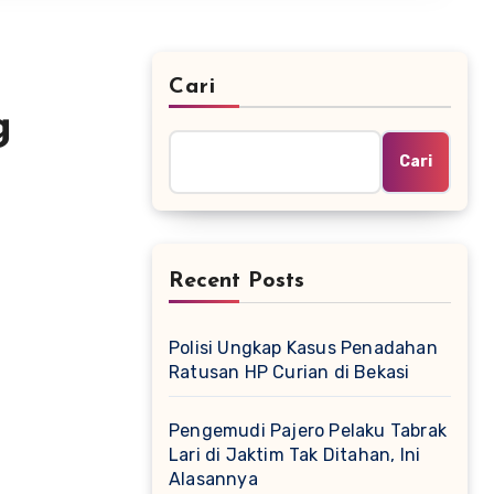
Cari
g
Cari
Recent Posts
Polisi Ungkap Kasus Penadahan
Ratusan HP Curian di Bekasi
Pengemudi Pajero Pelaku Tabrak
Lari di Jaktim Tak Ditahan, Ini
Alasannya