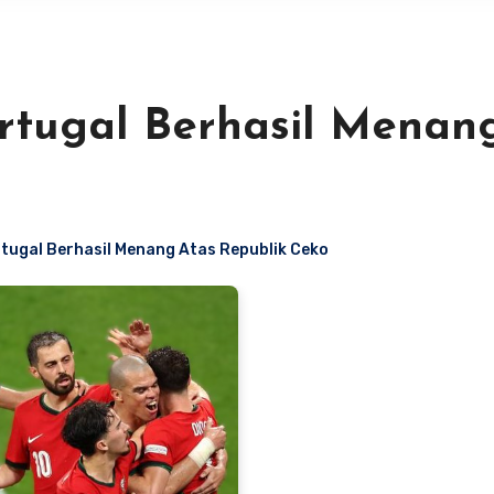
rtugal Berhasil Menan
tugal Berhasil Menang Atas Republik Ceko