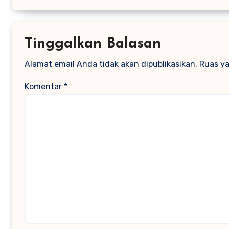
Tinggalkan Balasan
Alamat email Anda tidak akan dipublikasikan.
Ruas ya
Komentar
*