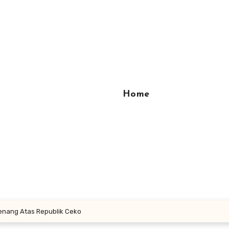
Home
Menang Atas Republik Ceko