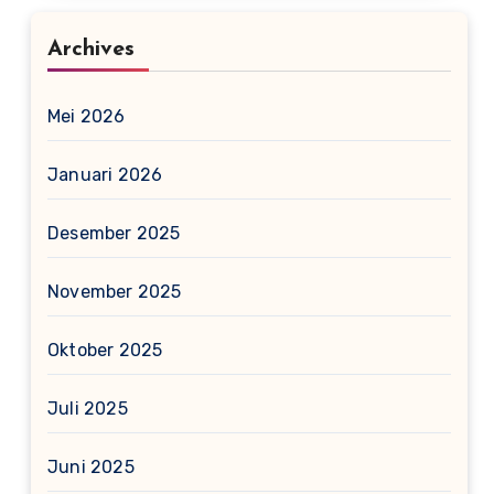
Archives
Mei 2026
Januari 2026
Desember 2025
November 2025
Oktober 2025
Juli 2025
Juni 2025