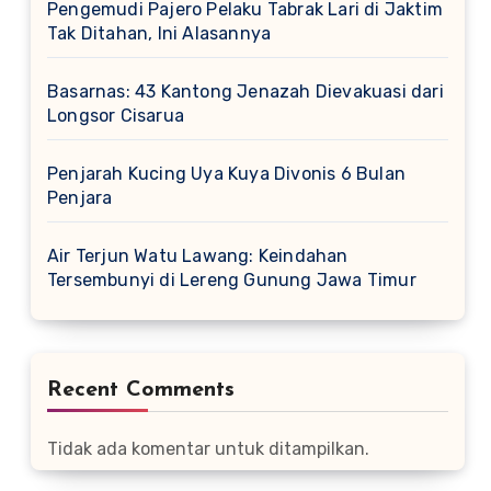
Pengemudi Pajero Pelaku Tabrak Lari di Jaktim
Tak Ditahan, Ini Alasannya
Basarnas: 43 Kantong Jenazah Dievakuasi dari
Longsor Cisarua
Penjarah Kucing Uya Kuya Divonis 6 Bulan
Penjara
Air Terjun Watu Lawang: Keindahan
Tersembunyi di Lereng Gunung Jawa Timur
Recent Comments
Tidak ada komentar untuk ditampilkan.