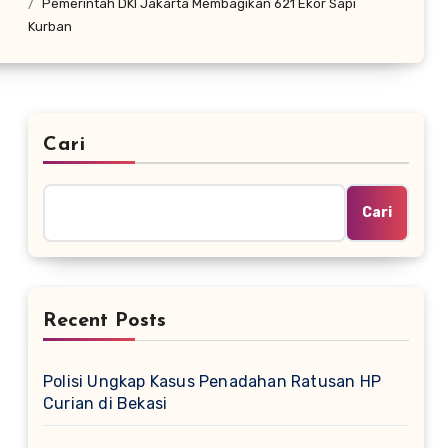
Pemerintah DKI Jakarta Membagikan 621 Ekor Sapi
Kurban
Cari
Cari
Recent Posts
Polisi Ungkap Kasus Penadahan Ratusan HP
Curian di Bekasi