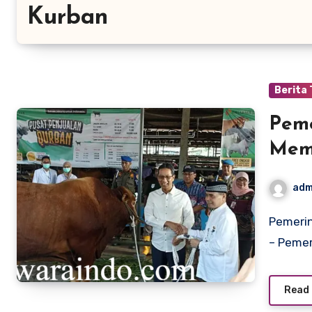
Kurban
Berita 
Peme
Memb
Kur
adm
Pemerintah DKI Jakarta Membagikan 621 Ekor Sapi Kurban
– Pemer
Read