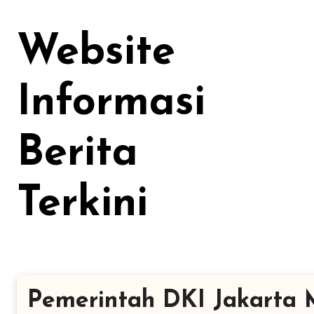
Lewati
ke
Website
konten
Informasi
Berita
Terkini
Pemerintah DKI Jakarta 