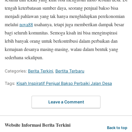
tengah keterbatasan sumber daya, seorang penjual bakso bisa
menjadi pahlawan yang tak hanya menghidupkan perekonomian
melalui
nova88
usahanya, tetapi juga memberikan dampak besar
bagi seluruh komunitas. Semoga kisah ini bisa menginspirasi
lebih banyak orang untuk berkontribusi dalam perbaikan dan
kemajuan desanya masing-masing, walau dalam bentuk yang
sederhana sekalipun.
Categories:
Berita Terkini
,
Bertita Terbaru
Tags:
Kisah Inspiratif Penjual Bakso Perbaiki Jalan Desa
Leave a Comment
Website Informasi Berita Terkini
Back to top