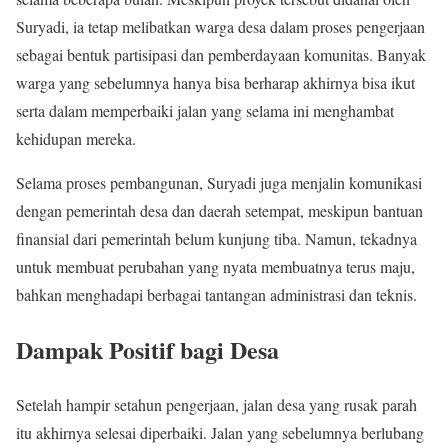
Suryadi, ia tetap melibatkan warga desa dalam proses pengerjaan
sebagai bentuk partisipasi dan pemberdayaan komunitas. Banyak
warga yang sebelumnya hanya bisa berharap akhirnya bisa ikut
serta dalam memperbaiki jalan yang selama ini menghambat
kehidupan mereka.
Selama proses pembangunan, Suryadi juga menjalin komunikasi
dengan pemerintah desa dan daerah setempat, meskipun bantuan
finansial dari pemerintah belum kunjung tiba. Namun, tekadnya
untuk membuat perubahan yang nyata membuatnya terus maju,
bahkan menghadapi berbagai tantangan administrasi dan teknis.
Dampak Positif bagi Desa
Setelah hampir setahun pengerjaan, jalan desa yang rusak parah
itu akhirnya selesai diperbaiki. Jalan yang sebelumnya berlubang