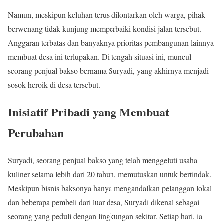
Namun, meskipun keluhan terus dilontarkan oleh warga, pihak
berwenang tidak kunjung memperbaiki kondisi jalan tersebut.
Anggaran terbatas dan banyaknya prioritas pembangunan lainnya
membuat desa ini terlupakan. Di tengah situasi ini, muncul
seorang penjual bakso bernama Suryadi, yang akhirnya menjadi
sosok heroik di desa tersebut.
Inisiatif Pribadi yang Membuat
Perubahan
Suryadi, seorang penjual bakso yang telah menggeluti usaha
kuliner selama lebih dari 20 tahun, memutuskan untuk bertindak.
Meskipun bisnis baksonya hanya mengandalkan pelanggan lokal
dan beberapa pembeli dari luar desa, Suryadi dikenal sebagai
seorang yang peduli dengan lingkungan sekitar. Setiap hari, ia