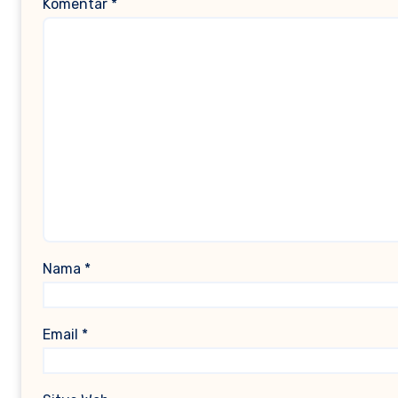
Komentar
*
Nama
*
Email
*