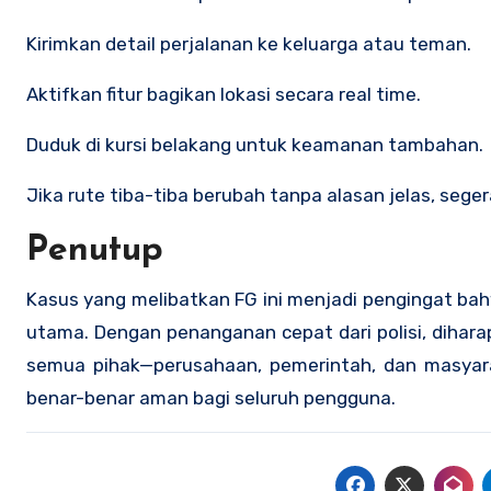
Kirimkan detail perjalanan ke keluarga atau teman.
Aktifkan fitur bagikan lokasi secara real time.
Duduk di kursi belakang untuk keamanan tambahan.
Jika rute tiba-tiba berubah tanpa alasan jelas, seg
Penutup
Kasus yang melibatkan FG ini menjadi pengingat bah
utama. Dengan penanganan cepat dari polisi, dihara
semua pihak—perusahaan, pemerintah, dan masyar
benar-benar aman bagi seluruh pengguna.