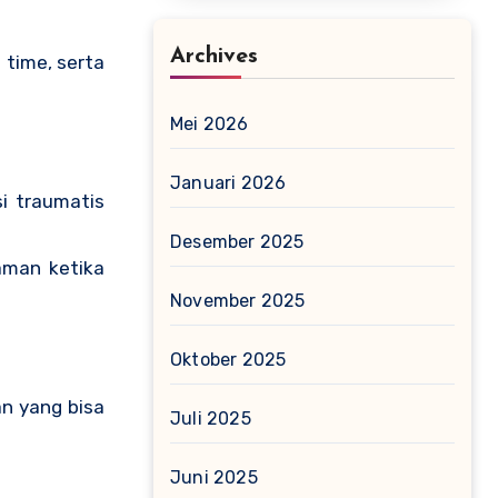
Archives
 time, serta
Mei 2026
Januari 2026
i traumatis
Desember 2025
aman ketika
November 2025
Oktober 2025
an yang bisa
Juli 2025
Juni 2025