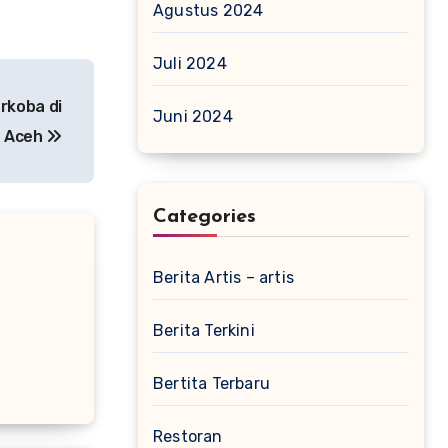
Agustus 2024
Juli 2024
rkoba di
Juni 2024
Aceh
Categories
Berita Artis – artis
Berita Terkini
Bertita Terbaru
Restoran