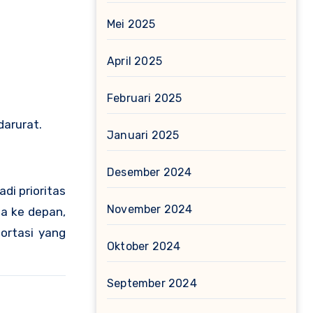
Mei 2025
April 2025
Februari 2025
darurat.
Januari 2025
Desember 2024
di prioritas
November 2024
ga ke depan,
ortasi yang
Oktober 2024
September 2024