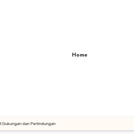
Home
t Dukungan dan Perlindungan