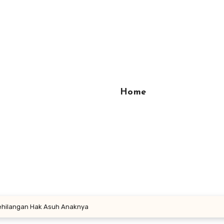
Home
 Kehilangan Hak Asuh Anaknya