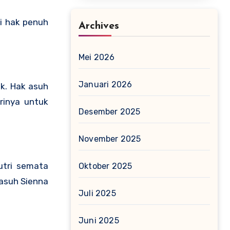
ki hak penuh
Archives
Mei 2026
Januari 2026
ak. Hak asuh
rinya untuk
Desember 2025
November 2025
utri semata
Oktober 2025
asuh Sienna
Juli 2025
Juni 2025