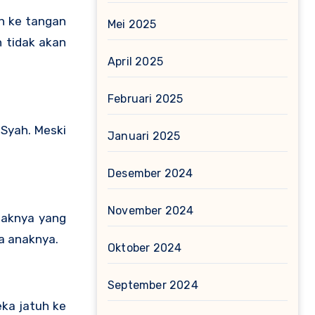
uh ke tangan
Mei 2025
 tidak akan
April 2025
Februari 2025
Syah. Meski
Januari 2025
Desember 2024
November 2024
naknya yang
ga anaknya.
Oktober 2024
September 2024
ka jatuh ke