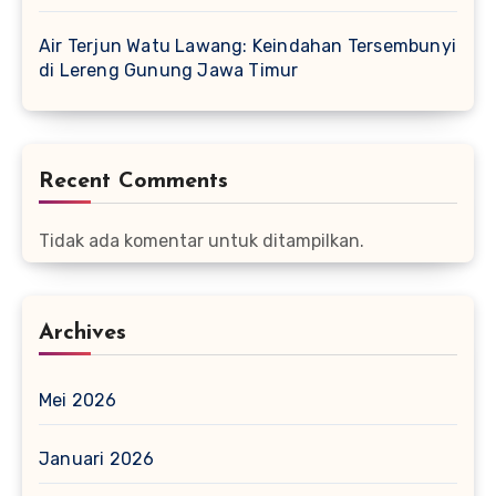
Air Terjun Watu Lawang: Keindahan Tersembunyi
di Lereng Gunung Jawa Timur
Recent Comments
Tidak ada komentar untuk ditampilkan.
Archives
Mei 2026
Januari 2026