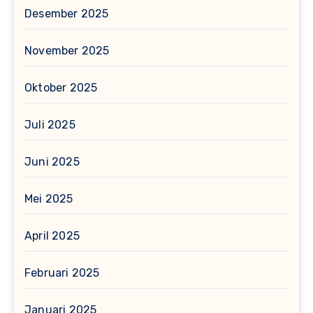
Desember 2025
November 2025
Oktober 2025
Juli 2025
Juni 2025
Mei 2025
April 2025
Februari 2025
Januari 2025