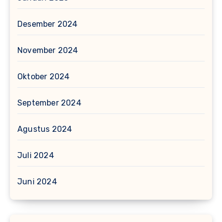
Desember 2024
November 2024
Oktober 2024
September 2024
Agustus 2024
Juli 2024
Juni 2024