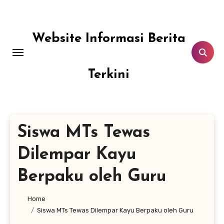
Lewati
ke
konten
Website Informasi Berita
Terkini
Siswa MTs Tewas
Dilempar Kayu
Berpaku oleh Guru
Home
Siswa MTs Tewas Dilempar Kayu Berpaku oleh Guru