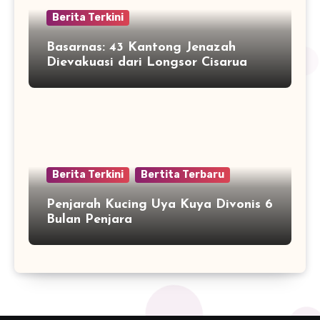
Berita Terkini
Basarnas: 43 Kantong Jenazah
Dievakuasi dari Longsor Cisarua
Berita Terkini
Bertita Terbaru
Penjarah Kucing Uya Kuya Divonis 6
Bulan Penjara