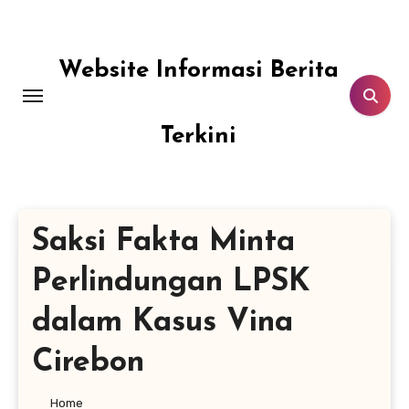
Lewati
ke
konten
Website Informasi Berita
Terkini
Saksi Fakta Minta
Perlindungan LPSK
dalam Kasus Vina
Cirebon
Home