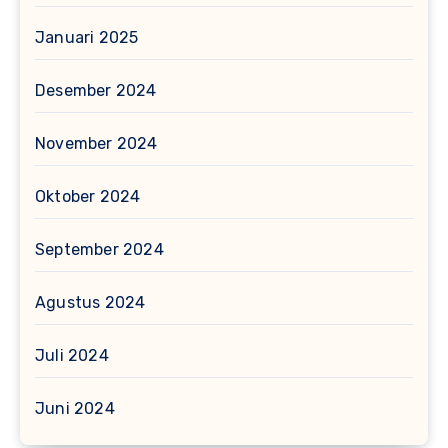
Januari 2025
Desember 2024
November 2024
Oktober 2024
September 2024
Agustus 2024
Juli 2024
Juni 2024