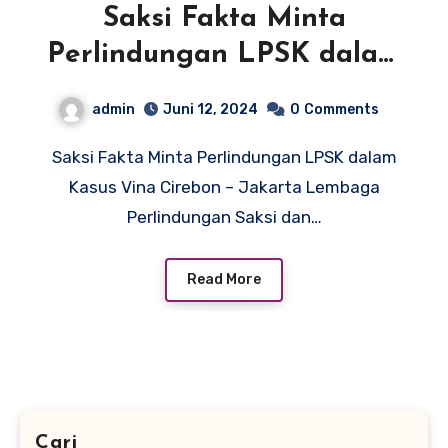
Saksi Fakta Minta
Perlindungan LPSK dalam
Kasus Vina Cirebon
admin
Juni 12, 2024
0
Comments
Saksi Fakta Minta Perlindungan LPSK dalam
Kasus Vina Cirebon – Jakarta Lembaga
Perlindungan Saksi dan…
Read More
Cari