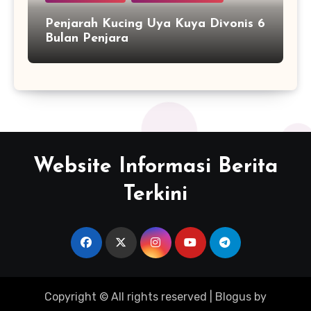
Penjarah Kucing Uya Kuya Divonis 6
Bulan Penjara
Website Informasi Berita
Terkini
Copyright © All rights reserved
|
Blogus
by