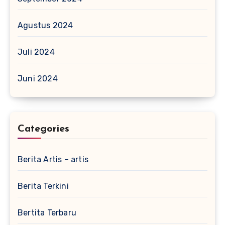
Agustus 2024
Juli 2024
Juni 2024
Categories
Berita Artis – artis
Berita Terkini
Bertita Terbaru