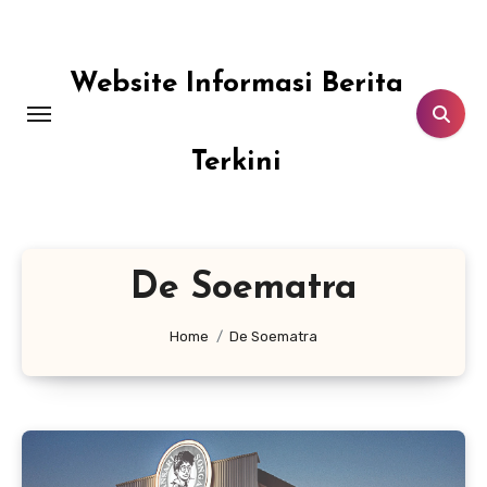
Lewati
ke
konten
Website Informasi Berita
Terkini
De Soematra
Home
De Soematra