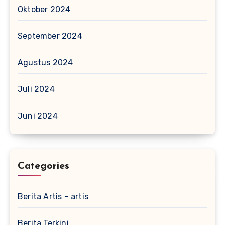
Oktober 2024
September 2024
Agustus 2024
Juli 2024
Juni 2024
Categories
Berita Artis – artis
Berita Terkini