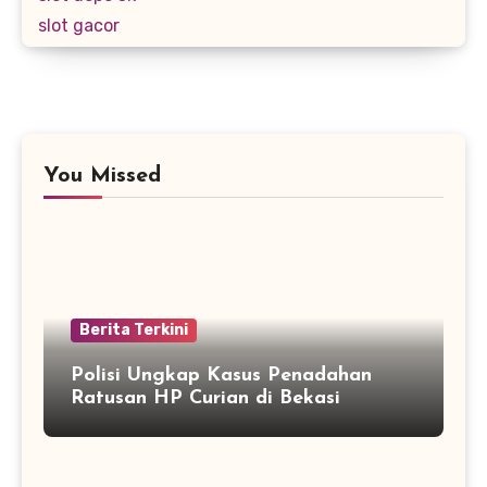
slot gacor
You Missed
Berita Terkini
Polisi Ungkap Kasus Penadahan
Ratusan HP Curian di Bekasi