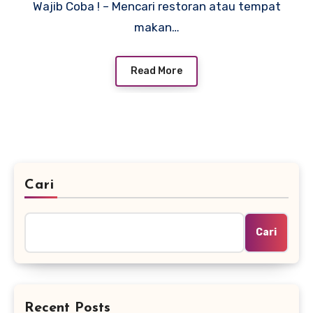
Wajib Coba ! – Mencari restoran atau tempat
makan…
Read More
Cari
Cari
Recent Posts