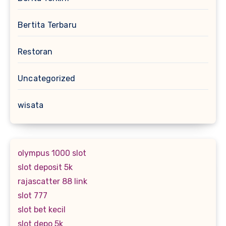
Bertita Terbaru
Restoran
Uncategorized
wisata
olympus 1000 slot
slot deposit 5k
rajascatter 88 link
slot 777
slot bet kecil
slot depo 5k