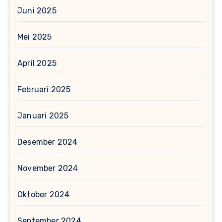
Juni 2025
Mei 2025
April 2025
Februari 2025
Januari 2025
Desember 2024
November 2024
Oktober 2024
September 2024