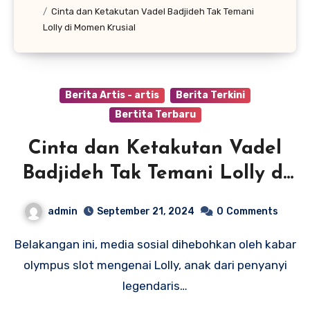
Cinta dan Ketakutan Vadel Badjideh Tak Temani
Lolly di Momen Krusial
Berita Artis - artis
Berita Terkini
Bertita Terbaru
Cinta dan Ketakutan Vadel
Badjideh Tak Temani Lolly di
Momen Krusial
admin
September 21, 2024
0
Comments
Belakangan ini, media sosial dihebohkan oleh kabar
olympus slot mengenai Lolly, anak dari penyanyi
legendaris…