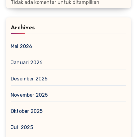
Tidak ada komentar untuk ditampilkan.
Archives
Mei 2026
Januari 2026
Desember 2025
November 2025
Oktober 2025
Juli 2025