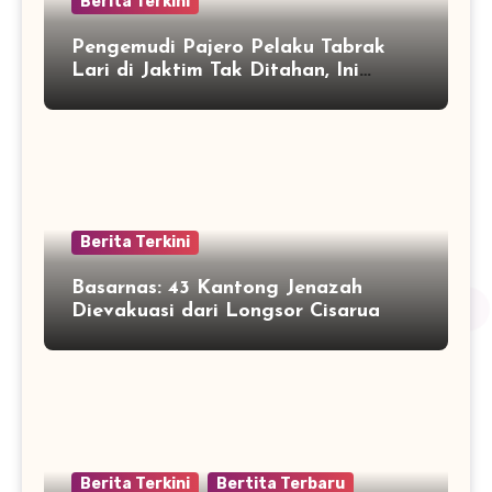
Berita Terkini
Pengemudi Pajero Pelaku Tabrak
Lari di Jaktim Tak Ditahan, Ini
Alasannya
Berita Terkini
Basarnas: 43 Kantong Jenazah
Dievakuasi dari Longsor Cisarua
Berita Terkini
Bertita Terbaru