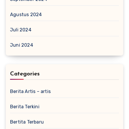
Agustus 2024
Juli 2024
Juni 2024
Categories
Berita Artis – artis
Berita Terkini
Bertita Terbaru