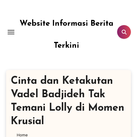
Lewati
ke
konten
Website Informasi Berita
Terkini
Cinta dan Ketakutan
Vadel Badjideh Tak
Temani Lolly di Momen
Krusial
Home