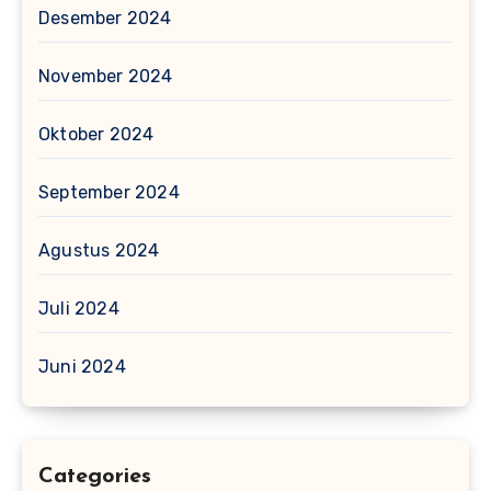
Desember 2024
November 2024
Oktober 2024
September 2024
Agustus 2024
Juli 2024
Juni 2024
Categories