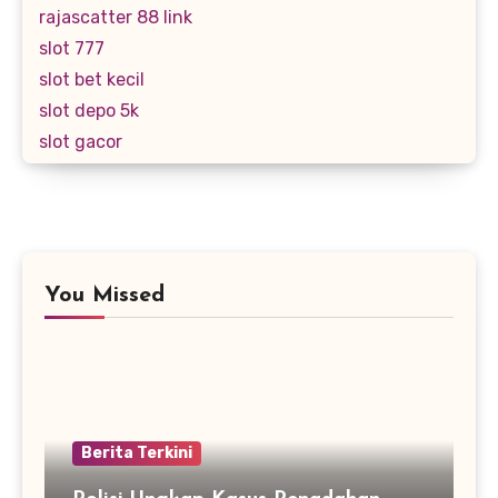
rajascatter 88 link
slot 777
slot bet kecil
slot depo 5k
slot gacor
You Missed
Berita Terkini