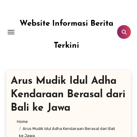
Lewati
ke
konten
Website Informasi Berita
Terkini
Arus Mudik Idul Adha
Kendaraan Berasal dari
Bali ke Jawa
Home
Arus Mudik Idul Adha Kendaraan Berasal dari Bali
ke Jawa