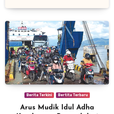
Berita Terkini
Bertita Terbaru
Arus Mudik Idul Adha