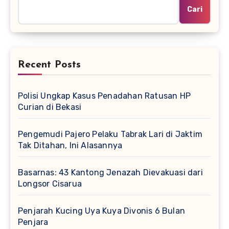
Cari
Recent Posts
Polisi Ungkap Kasus Penadahan Ratusan HP
Curian di Bekasi
Pengemudi Pajero Pelaku Tabrak Lari di Jaktim
Tak Ditahan, Ini Alasannya
Basarnas: 43 Kantong Jenazah Dievakuasi dari
Longsor Cisarua
Penjarah Kucing Uya Kuya Divonis 6 Bulan
Penjara