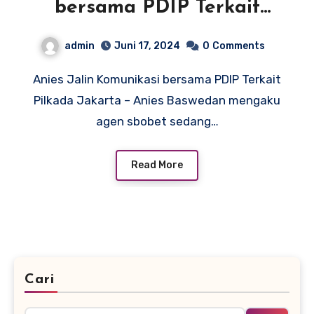
bersama PDIP Terkait
Pilkada Jakarta
admin
Juni 17, 2024
0
Comments
Anies Jalin Komunikasi bersama PDIP Terkait
Pilkada Jakarta – Anies Baswedan mengaku
agen sbobet sedang…
Read More
Cari