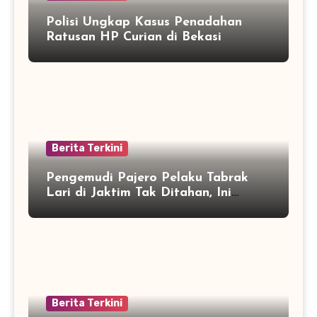
Polisi Ungkap Kasus Penadahan
Ratusan HP Curian di Bekasi
Berita Terkini
Pengemudi Pajero Pelaku Tabrak
Lari di Jaktim Tak Ditahan, Ini
Alasannya
Berita Terkini