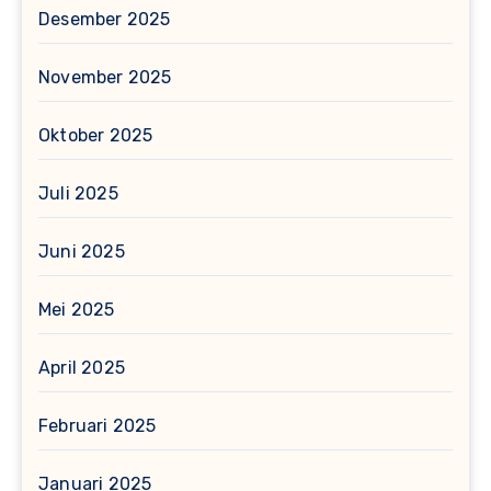
Desember 2025
November 2025
Oktober 2025
Juli 2025
Juni 2025
Mei 2025
April 2025
Februari 2025
Januari 2025