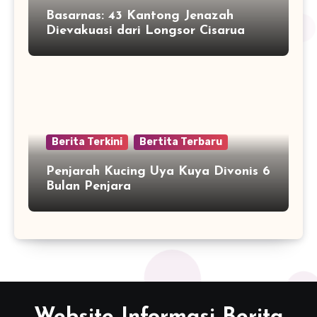
Basarnas: 43 Kantong Jenazah
Dievakuasi dari Longsor Cisarua
Berita Terkini
Bertita Terbaru
Penjarah Kucing Uya Kuya Divonis 6
Bulan Penjara