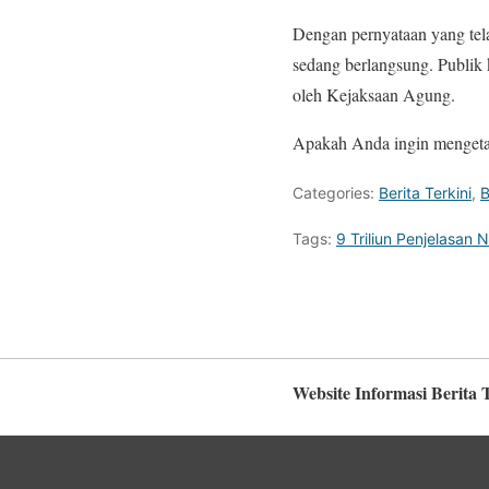
Dengan pernyataan yang tel
sedang berlangsung. Publik 
oleh Kejaksaan Agung.
Apakah Anda ingin mengetahu
Categories:
Berita Terkini
,
B
Tags:
9 Triliun Penjelasan 
Website Informasi Berita 